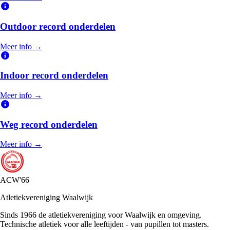
Outdoor record onderdelen
Meer info →
Indoor record onderdelen
Meer info →
Weg record onderdelen
Meer info →
ACW'66
Atletiekvereniging Waalwijk
Sinds 1966 de atletiekvereniging voor Waalwijk en omgeving.
Technische atletiek voor alle leeftijden - van pupillen tot masters.