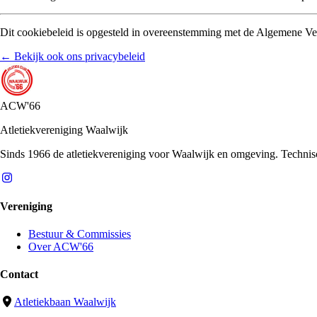
Dit cookiebeleid is opgesteld in overeenstemming met de Algemene
← Bekijk ook ons privacybeleid
ACW'66
Atletiekvereniging Waalwijk
Sinds 1966 de atletiekvereniging voor Waalwijk en omgeving. Technische 
Vereniging
Bestuur & Commissies
Over ACW'66
Contact
Atletiekbaan Waalwijk