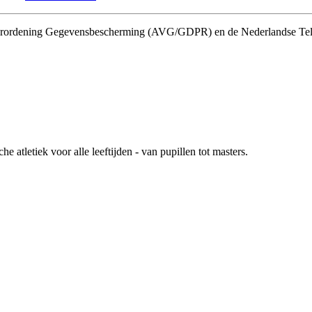
 Verordening Gegevensbescherming (AVG/GDPR) en de Nederlandse Te
atletiek voor alle leeftijden - van pupillen tot masters.