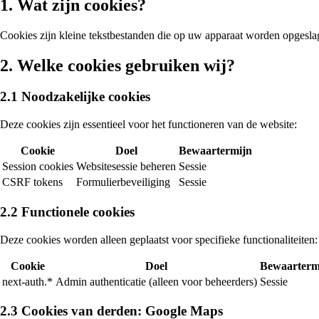
1. Wat zijn cookies?
Cookies zijn kleine tekstbestanden die op uw apparaat worden opgesl
2. Welke cookies gebruiken wij?
2.1 Noodzakelijke cookies
Deze cookies zijn essentieel voor het functioneren van de website:
Cookie
Doel
Bewaartermijn
Session cookies
Websitesessie beheren
Sessie
CSRF tokens
Formulierbeveiliging
Sessie
2.2 Functionele cookies
Deze cookies worden alleen geplaatst voor specifieke functionaliteiten:
Cookie
Doel
Bewaarterm
next-auth.*
Admin authenticatie (alleen voor beheerders)
Sessie
2.3 Cookies van derden: Google Maps