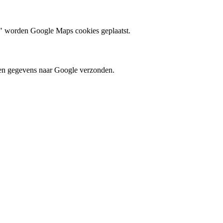
rt" worden Google Maps cookies geplaatst.
en gegevens naar Google verzonden.