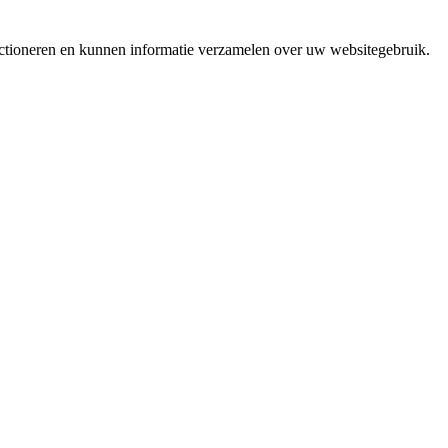
nctioneren en kunnen informatie verzamelen over uw websitegebruik.