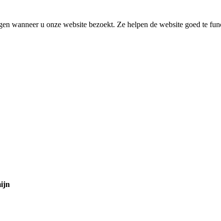
agen wanneer u onze website bezoekt. Ze helpen de website goed te fu
ijn