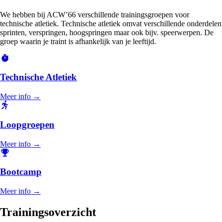
We hebben bij ACW’66 verschillende trainingsgroepen voor
technische atletiek. Technische atletiek omvat verschillende onderdelen
sprinten, verspringen, hoogspringen maar ook bijv. speerwerpen. De
groep waarin je traint is afhankelijk van je leeftijd.
Technische Atletiek
Meer info →
Loopgroepen
Meer info →
Bootcamp
Meer info →
Trainingsoverzicht