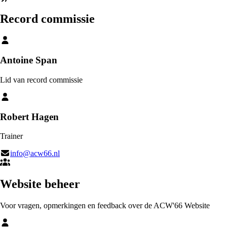
Record commissie
Antoine Span
Lid van record commissie
Robert Hagen
Trainer
info@acw66.nl
Website beheer
Voor vragen, opmerkingen en feedback over de ACW'66 Website