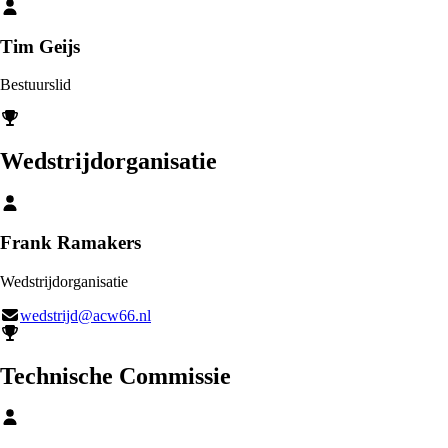
Tim Geijs
Bestuurslid
Wedstrijdorganisatie
Frank Ramakers
Wedstrijdorganisatie
wedstrijd@acw66.nl
Technische Commissie