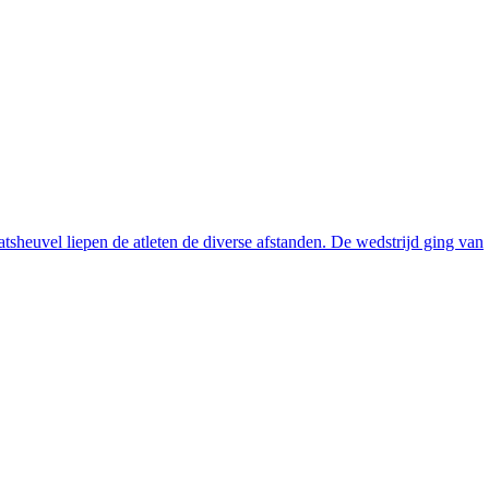
tsheuvel liepen de atleten de diverse afstanden. De wedstrijd ging van