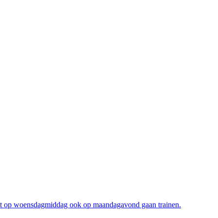
naast op woensdagmiddag ook op maandagavond gaan trainen.