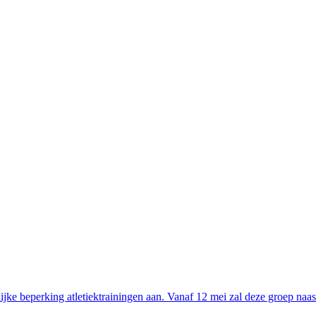
elijke beperking atletiektrainingen aan. Vanaf 12 mei zal deze groep 