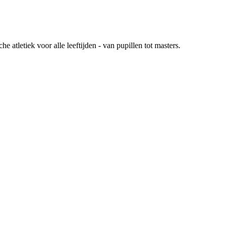
atletiek voor alle leeftijden - van pupillen tot masters.