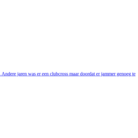
en. Andere jaren was er een clubcross maar doordat er jammer genoeg te