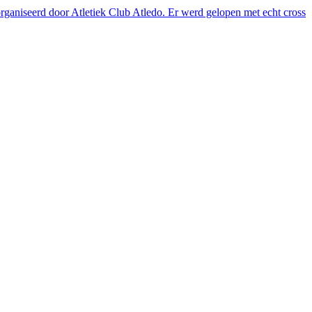
rganiseerd door Atletiek Club Atledo. Er werd gelopen met echt cross