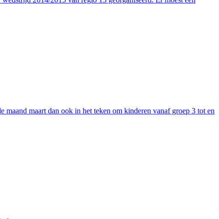
 de maand maart dan ook in het teken om kinderen vanaf groep 3 tot en