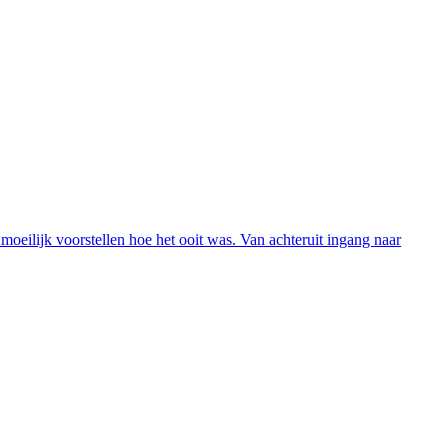
moeilijk voorstellen hoe het ooit was. Van achteruit ingang naar