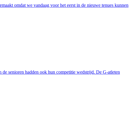
 gemaakt omdat we vandaag voor het eerst in de nieuwe tenues kunnen
en de senioren hadden ook hun competitie wedstrijd. De G-atleten