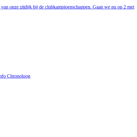
 van onze zitdijk bij de clubkampioenschappen. Gaan we nu op 2 mei
Info Chronoloog