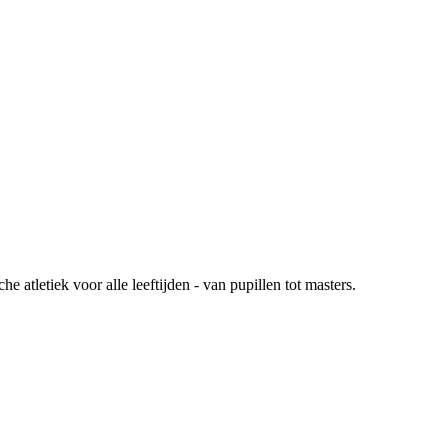
atletiek voor alle leeftijden - van pupillen tot masters.