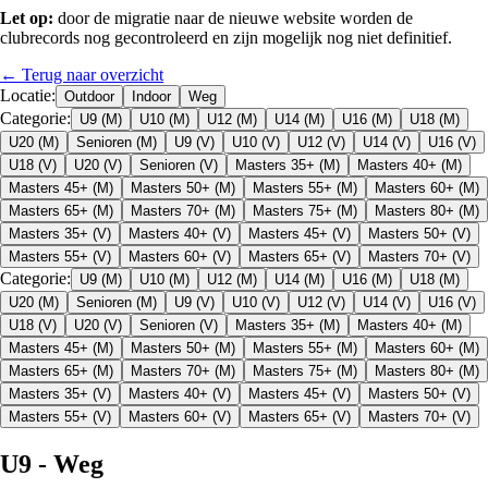
Let op:
door de migratie naar de nieuwe website worden de
clubrecords nog gecontroleerd en zijn mogelijk nog niet definitief.
← Terug naar overzicht
Locatie:
Outdoor
Indoor
Weg
Categorie:
U9
(
M
)
U10
(
M
)
U12
(
M
)
U14
(
M
)
U16
(
M
)
U18
(
M
)
U20
(
M
)
Senioren
(
M
)
U9
(
V
)
U10
(
V
)
U12
(
V
)
U14
(
V
)
U16
(
V
)
U18
(
V
)
U20
(
V
)
Senioren
(
V
)
Masters 35+
(
M
)
Masters 40+
(
M
)
Masters 45+
(
M
)
Masters 50+
(
M
)
Masters 55+
(
M
)
Masters 60+
(
M
)
Masters 65+
(
M
)
Masters 70+
(
M
)
Masters 75+
(
M
)
Masters 80+
(
M
)
Masters 35+
(
V
)
Masters 40+
(
V
)
Masters 45+
(
V
)
Masters 50+
(
V
)
Masters 55+
(
V
)
Masters 60+
(
V
)
Masters 65+
(
V
)
Masters 70+
(
V
)
Categorie:
U9
(
M
)
U10
(
M
)
U12
(
M
)
U14
(
M
)
U16
(
M
)
U18
(
M
)
U20
(
M
)
Senioren
(
M
)
U9
(
V
)
U10
(
V
)
U12
(
V
)
U14
(
V
)
U16
(
V
)
U18
(
V
)
U20
(
V
)
Senioren
(
V
)
Masters 35+
(
M
)
Masters 40+
(
M
)
Masters 45+
(
M
)
Masters 50+
(
M
)
Masters 55+
(
M
)
Masters 60+
(
M
)
Masters 65+
(
M
)
Masters 70+
(
M
)
Masters 75+
(
M
)
Masters 80+
(
M
)
Masters 35+
(
V
)
Masters 40+
(
V
)
Masters 45+
(
V
)
Masters 50+
(
V
)
Masters 55+
(
V
)
Masters 60+
(
V
)
Masters 65+
(
V
)
Masters 70+
(
V
)
U9
- Weg