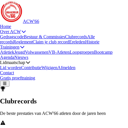
ACW'66
Home
Over ACW
Gedragscode
Bestuur & Commissies
Clubrecords
Alle
records
Reglement
Claim je club record
Ereleden
Historie
Trainingen
Atletiek
Jeugd
Volwassenen
VB-Atleten
Loopgroepen
Bootcamp
Agenda
Nieuws
Lidmaatschap
Lid worden
Contributie
Wijzigen
Afmelden
Contact
Gratis proeftraining
Clubrecords
De beste prestaties van ACW'66 atleten door de jaren heen