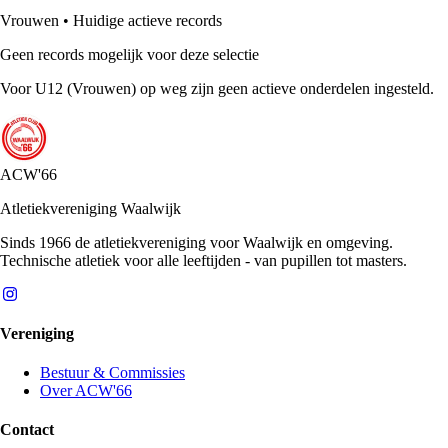
Vrouwen • Huidige actieve records
Geen records mogelijk voor deze selectie
Voor
U12 (Vrouwen)
op weg
zijn geen actieve onderdelen ingesteld.
ACW'66
Atletiekvereniging Waalwijk
Sinds 1966 de atletiekvereniging voor Waalwijk en omgeving.
Technische atletiek voor alle leeftijden - van pupillen tot masters.
Vereniging
Bestuur & Commissies
Over ACW'66
Contact