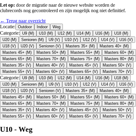
Let op:
door de migratie naar de nieuwe website worden de
clubrecords nog gecontroleerd en zijn mogelijk nog niet definitief.
← Terug naar overzicht
Locatie:
Outdoor
Indoor
Weg
Categorie:
U9
(
M
)
U10
(
M
)
U12
(
M
)
U14
(
M
)
U16
(
M
)
U18
(
M
)
U20
(
M
)
Senioren
(
M
)
U9
(
V
)
U10
(
V
)
U12
(
V
)
U14
(
V
)
U16
(
V
)
U18
(
V
)
U20
(
V
)
Senioren
(
V
)
Masters 35+
(
M
)
Masters 40+
(
M
)
Masters 45+
(
M
)
Masters 50+
(
M
)
Masters 55+
(
M
)
Masters 60+
(
M
)
Masters 65+
(
M
)
Masters 70+
(
M
)
Masters 75+
(
M
)
Masters 80+
(
M
)
Masters 35+
(
V
)
Masters 40+
(
V
)
Masters 45+
(
V
)
Masters 50+
(
V
)
Masters 55+
(
V
)
Masters 60+
(
V
)
Masters 65+
(
V
)
Masters 70+
(
V
)
Categorie:
U9
(
M
)
U10
(
M
)
U12
(
M
)
U14
(
M
)
U16
(
M
)
U18
(
M
)
U20
(
M
)
Senioren
(
M
)
U9
(
V
)
U10
(
V
)
U12
(
V
)
U14
(
V
)
U16
(
V
)
U18
(
V
)
U20
(
V
)
Senioren
(
V
)
Masters 35+
(
M
)
Masters 40+
(
M
)
Masters 45+
(
M
)
Masters 50+
(
M
)
Masters 55+
(
M
)
Masters 60+
(
M
)
Masters 65+
(
M
)
Masters 70+
(
M
)
Masters 75+
(
M
)
Masters 80+
(
M
)
Masters 35+
(
V
)
Masters 40+
(
V
)
Masters 45+
(
V
)
Masters 50+
(
V
)
Masters 55+
(
V
)
Masters 60+
(
V
)
Masters 65+
(
V
)
Masters 70+
(
V
)
U10
- Weg