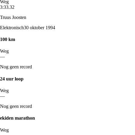
Weg
3:33.32
Truus Joosten
Elektronisch
30 oktober 1994
100 km
Weg
—
Nog geen record
24 uur loop
Weg
—
Nog geen record
ekiden marathon
Weg