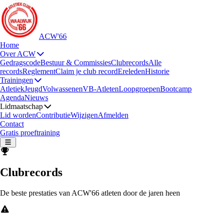
ACW'66
Home
Over ACW
Gedragscode
Bestuur & Commissies
Clubrecords
Alle
records
Reglement
Claim je club record
Ereleden
Historie
Trainingen
Atletiek
Jeugd
Volwassenen
VB-Atleten
Loopgroepen
Bootcamp
Agenda
Nieuws
Lidmaatschap
Lid worden
Contributie
Wijzigen
Afmelden
Contact
Gratis proeftraining
Clubrecords
De beste prestaties van ACW'66 atleten door de jaren heen