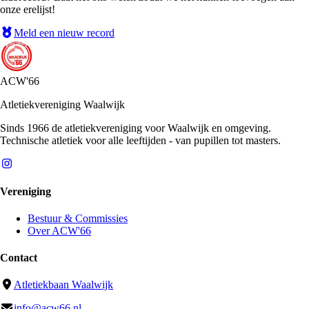
onze erelijst!
Meld een nieuw record
ACW'66
Atletiekvereniging Waalwijk
Sinds 1966 de atletiekvereniging voor Waalwijk en omgeving.
Technische atletiek voor alle leeftijden - van pupillen tot masters.
Vereniging
Bestuur & Commissies
Over ACW'66
Contact
Atletiekbaan Waalwijk
info@acw66.nl