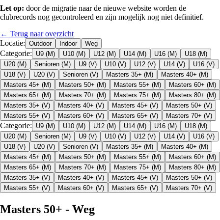
Let op:
door de migratie naar de nieuwe website worden de
clubrecords nog gecontroleerd en zijn mogelijk nog niet definitief.
← Terug naar overzicht
Locatie:
Outdoor
Indoor
Weg
Categorie:
U9
(
M
)
U10
(
M
)
U12
(
M
)
U14
(
M
)
U16
(
M
)
U18
(
M
)
U20
(
M
)
Senioren
(
M
)
U9
(
V
)
U10
(
V
)
U12
(
V
)
U14
(
V
)
U16
(
V
)
U18
(
V
)
U20
(
V
)
Senioren
(
V
)
Masters 35+
(
M
)
Masters 40+
(
M
)
Masters 45+
(
M
)
Masters 50+
(
M
)
Masters 55+
(
M
)
Masters 60+
(
M
)
Masters 65+
(
M
)
Masters 70+
(
M
)
Masters 75+
(
M
)
Masters 80+
(
M
)
Masters 35+
(
V
)
Masters 40+
(
V
)
Masters 45+
(
V
)
Masters 50+
(
V
)
Masters 55+
(
V
)
Masters 60+
(
V
)
Masters 65+
(
V
)
Masters 70+
(
V
)
Categorie:
U9
(
M
)
U10
(
M
)
U12
(
M
)
U14
(
M
)
U16
(
M
)
U18
(
M
)
U20
(
M
)
Senioren
(
M
)
U9
(
V
)
U10
(
V
)
U12
(
V
)
U14
(
V
)
U16
(
V
)
U18
(
V
)
U20
(
V
)
Senioren
(
V
)
Masters 35+
(
M
)
Masters 40+
(
M
)
Masters 45+
(
M
)
Masters 50+
(
M
)
Masters 55+
(
M
)
Masters 60+
(
M
)
Masters 65+
(
M
)
Masters 70+
(
M
)
Masters 75+
(
M
)
Masters 80+
(
M
)
Masters 35+
(
V
)
Masters 40+
(
V
)
Masters 45+
(
V
)
Masters 50+
(
V
)
Masters 55+
(
V
)
Masters 60+
(
V
)
Masters 65+
(
V
)
Masters 70+
(
V
)
Masters 50+
- Weg