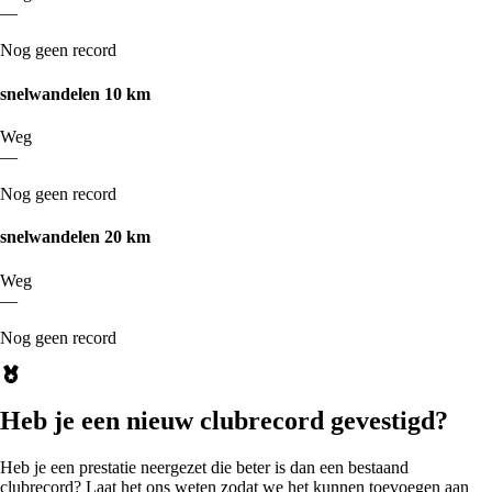
—
Nog geen record
snelwandelen 10 km
Weg
—
Nog geen record
snelwandelen 20 km
Weg
—
Nog geen record
Heb je een nieuw clubrecord gevestigd?
Heb je een prestatie neergezet die beter is dan een bestaand
clubrecord? Laat het ons weten zodat we het kunnen toevoegen aan