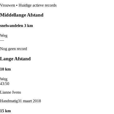
Vrouwen • Huidige actieve records
Middellange Afstand
snelwandelen 3 km
Weg
—
Nog geen record
Lange Afstand
10 km
Weg
43:50
Lianne Ivens
Handmatig
31 maart 2018
15 km