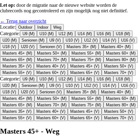
Let op:
door de migratie naar de nieuwe website worden de
clubrecords nog gecontroleerd en zijn mogelijk nog niet definitief.
← Terug naar overzicht
Locatie:
Outdoor
Indoor
Weg
Categorie:
U9
(
M
)
U10
(
M
)
U12
(
M
)
U14
(
M
)
U16
(
M
)
U18
(
M
)
U20
(
M
)
Senioren
(
M
)
U9
(
V
)
U10
(
V
)
U12
(
V
)
U14
(
V
)
U16
(
V
)
U18
(
V
)
U20
(
V
)
Senioren
(
V
)
Masters 35+
(
M
)
Masters 40+
(
M
)
Masters 45+
(
M
)
Masters 50+
(
M
)
Masters 55+
(
M
)
Masters 60+
(
M
)
Masters 65+
(
M
)
Masters 70+
(
M
)
Masters 75+
(
M
)
Masters 80+
(
M
)
Masters 35+
(
V
)
Masters 40+
(
V
)
Masters 45+
(
V
)
Masters 50+
(
V
)
Masters 55+
(
V
)
Masters 60+
(
V
)
Masters 65+
(
V
)
Masters 70+
(
V
)
Categorie:
U9
(
M
)
U10
(
M
)
U12
(
M
)
U14
(
M
)
U16
(
M
)
U18
(
M
)
U20
(
M
)
Senioren
(
M
)
U9
(
V
)
U10
(
V
)
U12
(
V
)
U14
(
V
)
U16
(
V
)
U18
(
V
)
U20
(
V
)
Senioren
(
V
)
Masters 35+
(
M
)
Masters 40+
(
M
)
Masters 45+
(
M
)
Masters 50+
(
M
)
Masters 55+
(
M
)
Masters 60+
(
M
)
Masters 65+
(
M
)
Masters 70+
(
M
)
Masters 75+
(
M
)
Masters 80+
(
M
)
Masters 35+
(
V
)
Masters 40+
(
V
)
Masters 45+
(
V
)
Masters 50+
(
V
)
Masters 55+
(
V
)
Masters 60+
(
V
)
Masters 65+
(
V
)
Masters 70+
(
V
)
Masters 45+
- Weg