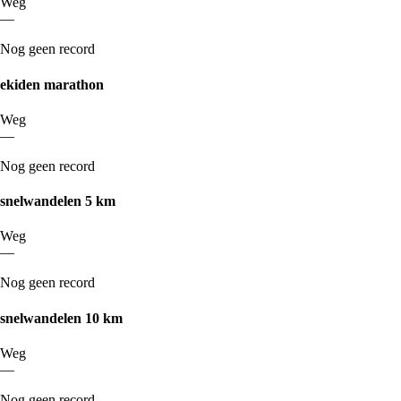
Weg
—
Nog geen record
ekiden marathon
Weg
—
Nog geen record
snelwandelen 5 km
Weg
—
Nog geen record
snelwandelen 10 km
Weg
—
Nog geen record