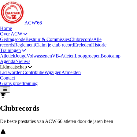
ACW'66
Home
Over ACW
Gedragscode
Bestuur & Commissies
Clubrecords
Alle
records
Reglement
Claim je club record
Ereleden
Historie
Trainingen
Atletiek
Jeugd
Volwassenen
VB-Atleten
Loopgroepen
Bootcamp
Agenda
Nieuws
Lidmaatschap
Lid worden
Contributie
Wijzigen
Afmelden
Contact
Gratis proeftraining
Clubrecords
De beste prestaties van ACW'66 atleten door de jaren heen