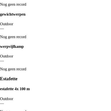
Nog geen record
gewichtwerpen
Outdoor
—
Nog geen record
werpvijfkamp
Outdoor
—
Nog geen record
Estafette
estafette 4x 100 m
Outdoor
—