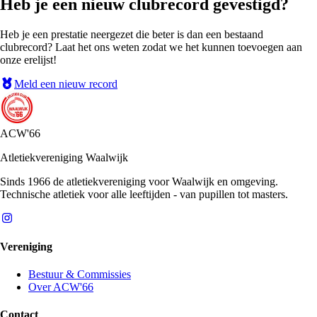
Heb je een nieuw clubrecord gevestigd?
Heb je een prestatie neergezet die beter is dan een bestaand
clubrecord? Laat het ons weten zodat we het kunnen toevoegen aan
onze erelijst!
Meld een nieuw record
ACW'66
Atletiekvereniging Waalwijk
Sinds 1966 de atletiekvereniging voor Waalwijk en omgeving.
Technische atletiek voor alle leeftijden - van pupillen tot masters.
Vereniging
Bestuur & Commissies
Over ACW'66
Contact