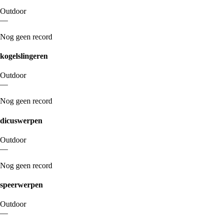
Outdoor
—
Nog geen record
kogelslingeren
Outdoor
—
Nog geen record
dicuswerpen
Outdoor
—
Nog geen record
speerwerpen
Outdoor
—