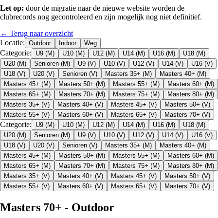
Let op:
door de migratie naar de nieuwe website worden de
clubrecords nog gecontroleerd en zijn mogelijk nog niet definitief.
← Terug naar overzicht
Locatie:
Outdoor
Indoor
Weg
Categorie:
U9
(
M
)
U10
(
M
)
U12
(
M
)
U14
(
M
)
U16
(
M
)
U18
(
M
)
U20
(
M
)
Senioren
(
M
)
U9
(
V
)
U10
(
V
)
U12
(
V
)
U14
(
V
)
U16
(
V
)
U18
(
V
)
U20
(
V
)
Senioren
(
V
)
Masters 35+
(
M
)
Masters 40+
(
M
)
Masters 45+
(
M
)
Masters 50+
(
M
)
Masters 55+
(
M
)
Masters 60+
(
M
)
Masters 65+
(
M
)
Masters 70+
(
M
)
Masters 75+
(
M
)
Masters 80+
(
M
)
Masters 35+
(
V
)
Masters 40+
(
V
)
Masters 45+
(
V
)
Masters 50+
(
V
)
Masters 55+
(
V
)
Masters 60+
(
V
)
Masters 65+
(
V
)
Masters 70+
(
V
)
Categorie:
U9
(
M
)
U10
(
M
)
U12
(
M
)
U14
(
M
)
U16
(
M
)
U18
(
M
)
U20
(
M
)
Senioren
(
M
)
U9
(
V
)
U10
(
V
)
U12
(
V
)
U14
(
V
)
U16
(
V
)
U18
(
V
)
U20
(
V
)
Senioren
(
V
)
Masters 35+
(
M
)
Masters 40+
(
M
)
Masters 45+
(
M
)
Masters 50+
(
M
)
Masters 55+
(
M
)
Masters 60+
(
M
)
Masters 65+
(
M
)
Masters 70+
(
M
)
Masters 75+
(
M
)
Masters 80+
(
M
)
Masters 35+
(
V
)
Masters 40+
(
V
)
Masters 45+
(
V
)
Masters 50+
(
V
)
Masters 55+
(
V
)
Masters 60+
(
V
)
Masters 65+
(
V
)
Masters 70+
(
V
)
Masters 70+
- Outdoor