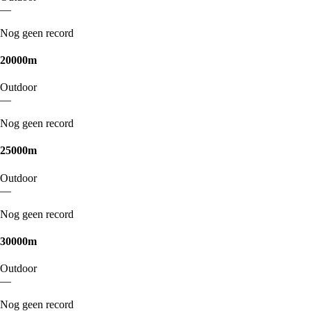
—
Nog geen record
20000m
Outdoor
—
Nog geen record
25000m
Outdoor
—
Nog geen record
30000m
Outdoor
—
Nog geen record