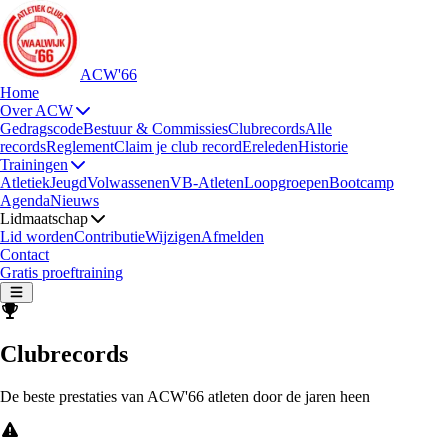
ACW'66
Home
Over ACW
Gedragscode
Bestuur & Commissies
Clubrecords
Alle
records
Reglement
Claim je club record
Ereleden
Historie
Trainingen
Atletiek
Jeugd
Volwassenen
VB-Atleten
Loopgroepen
Bootcamp
Agenda
Nieuws
Lidmaatschap
Lid worden
Contributie
Wijzigen
Afmelden
Contact
Gratis proeftraining
Clubrecords
De beste prestaties van ACW'66 atleten door de jaren heen