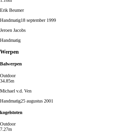
1.10m
Erik Beumer
Handmatig
18 september 1999
Jeroen Jacobs
Handmatig
Werpen
Balwerpen
Outdoor
34.85m
Michael v.d. Ven
Handmatig
25 augustus 2001
kogelstoten
Outdoor
7.27m