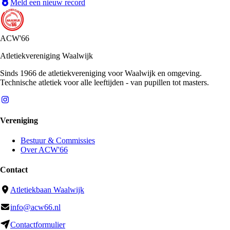
Meld een nieuw record
ACW'66
Atletiekvereniging Waalwijk
Sinds 1966 de atletiekvereniging voor Waalwijk en omgeving.
Technische atletiek voor alle leeftijden - van pupillen tot masters.
Vereniging
Bestuur & Commissies
Over ACW'66
Contact
Atletiekbaan Waalwijk
info@acw66.nl
Contactformulier