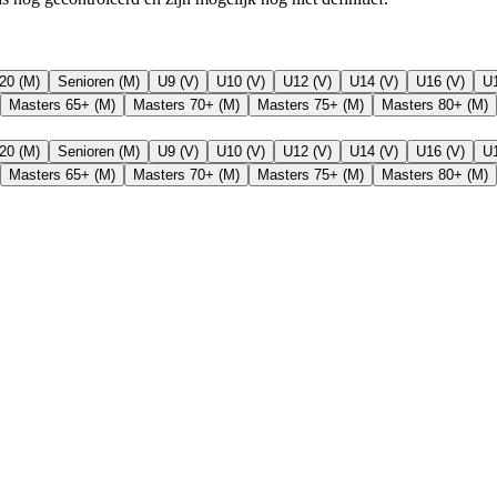
20
(
M
)
Senioren
(
M
)
U9
(
V
)
U10
(
V
)
U12
(
V
)
U14
(
V
)
U16
(
V
)
U
Masters 65+
(
M
)
Masters 70+
(
M
)
Masters 75+
(
M
)
Masters 80+
(
M
)
20
(
M
)
Senioren
(
M
)
U9
(
V
)
U10
(
V
)
U12
(
V
)
U14
(
V
)
U16
(
V
)
U
Masters 65+
(
M
)
Masters 70+
(
M
)
Masters 75+
(
M
)
Masters 80+
(
M
)