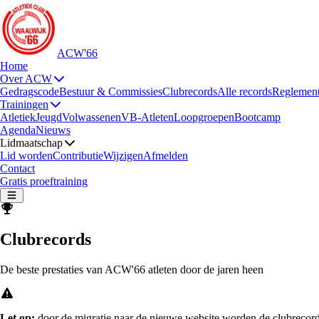
ACW'66
Home
Over ACW
Gedragscode
Bestuur & Commissies
Clubrecords
Alle records
Reglemen
Trainingen
Atletiek
Jeugd
Volwassenen
VB-Atleten
Loopgroepen
Bootcamp
Agenda
Nieuws
Lidmaatschap
Lid worden
Contributie
Wijzigen
Afmelden
Contact
Gratis proeftraining
Clubrecords
De beste prestaties van ACW'66 atleten door de jaren heen
Let op:
door de migratie naar de nieuwe website worden de clubrecords 