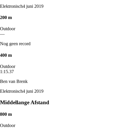
Elektronisch
4 juni 2019
200 m
Outdoor
—
Nog geen record
400 m
Outdoor
1:15.37
Ben van Brenk
Elektronisch
4 juni 2019
Middellange Afstand
800 m
Outdoor