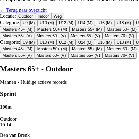
← Terug naar overzicht
Locatie:
Outdoor
Indoor
Weg
Categorie:
U9
(
M
)
U10
(
M
)
U12
(
M
)
U14
(
M
)
U16
(
M
)
U18
(
M
)
U
Masters 45+
(
M
)
Masters 50+
(
M
)
Masters 55+
(
M
)
Masters 60+
(
M
)
Masters 55+
(
V
)
Masters 60+
(
V
)
Masters 65+
(
V
)
Masters 70+
(
V
)
Categorie:
U9
(
M
)
U10
(
M
)
U12
(
M
)
U14
(
M
)
U16
(
M
)
U18
(
M
)
U
Masters 45+
(
M
)
Masters 50+
(
M
)
Masters 55+
(
M
)
Masters 60+
(
M
)
Masters 55+
(
V
)
Masters 60+
(
V
)
Masters 65+
(
V
)
Masters 70+
(
V
)
Masters 65+
- Outdoor
Mannen • Huidige actieve records
Sprint
100m
Outdoor
16.14
Ben van Brenk