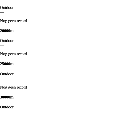
Outdoor
—
Nog geen record
20000m
Outdoor
—
Nog geen record
25000m
Outdoor
—
Nog geen record
30000m
Outdoor
—