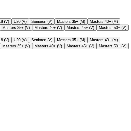
18
(
V
)
U20
(
V
)
Senioren
(
V
)
Masters 35+
(
M
)
Masters 40+
(
M
)
Masters 35+
(
V
)
Masters 40+
(
V
)
Masters 45+
(
V
)
Masters 50+
(
V
)
18
(
V
)
U20
(
V
)
Senioren
(
V
)
Masters 35+
(
M
)
Masters 40+
(
M
)
Masters 35+
(
V
)
Masters 40+
(
V
)
Masters 45+
(
V
)
Masters 50+
(
V
)