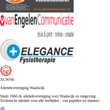
ACW'66
Atletiekvereniging Waalwijk
Sinds 1966 de atletiekvereniging voor Waalwijk en omgeving.
Technische atletiek voor alle leeftijden - van pupillen tot masters.