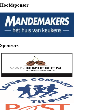
Hoofdsponsor
Sponsors