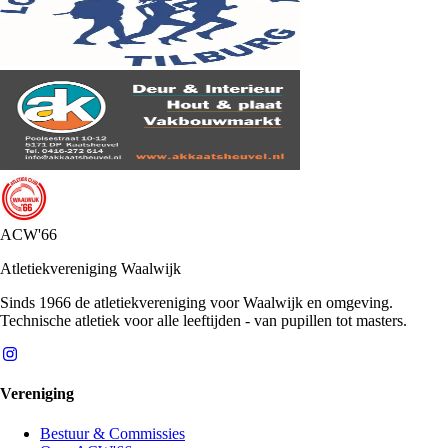
ACW'66
Atletiekvereniging Waalwijk
Sinds 1966 de atletiekvereniging voor Waalwijk en omgeving.
Technische atletiek voor alle leeftijden - van pupillen tot masters.
Vereniging
Bestuur & Commissies